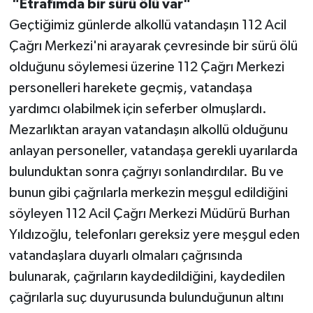
"Etrafımda bir sürü ölü var"
Geçtiğimiz günlerde alkollü vatandaşın 112 Acil
Çağrı Merkezi'ni arayarak çevresinde bir sürü ölü
olduğunu söylemesi üzerine 112 Çağrı Merkezi
personelleri harekete geçmiş, vatandaşa
yardımcı olabilmek için seferber olmuşlardı.
Mezarlıktan arayan vatandaşın alkollü olduğunu
anlayan personeller, vatandaşa gerekli uyarılarda
bulunduktan sonra çağrıyı sonlandırdılar. Bu ve
bunun gibi çağrılarla merkezin meşgul edildiğini
söyleyen 112 Acil Çağrı Merkezi Müdürü Burhan
Yıldızoğlu, telefonları gereksiz yere meşgul eden
vatandaşlara duyarlı olmaları çağrısında
bulunarak, çağrıların kaydedildiğini, kaydedilen
çağrılarla suç duyurusunda bulunduğunun altını