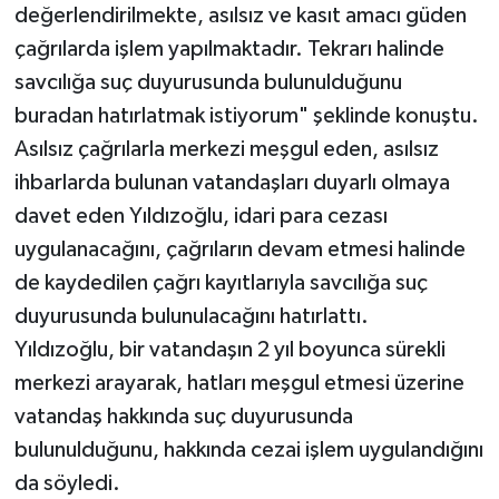
değerlendirilmekte, asılsız ve kasıt amacı güden
çağrılarda işlem yapılmaktadır. Tekrarı halinde
savcılığa suç duyurusunda bulunulduğunu
buradan hatırlatmak istiyorum" şeklinde konuştu.
Asılsız çağrılarla merkezi meşgul eden, asılsız
ihbarlarda bulunan vatandaşları duyarlı olmaya
davet eden Yıldızoğlu, idari para cezası
uygulanacağını, çağrıların devam etmesi halinde
de kaydedilen çağrı kayıtlarıyla savcılığa suç
duyurusunda bulunulacağını hatırlattı.
Yıldızoğlu, bir vatandaşın 2 yıl boyunca sürekli
merkezi arayarak, hatları meşgul etmesi üzerine
vatandaş hakkında suç duyurusunda
bulunulduğunu, hakkında cezai işlem uygulandığını
da söyledi.