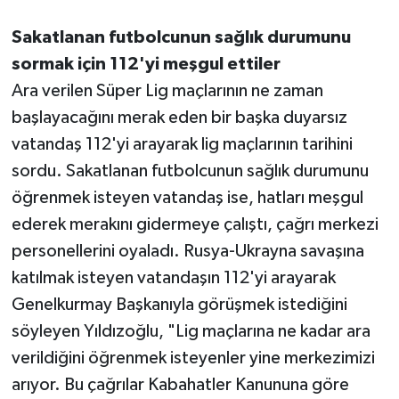
Sakatlanan futbolcunun sağlık durumunu
sormak için 112'yi meşgul ettiler
Ara verilen Süper Lig maçlarının ne zaman
başlayacağını merak eden bir başka duyarsız
vatandaş 112'yi arayarak lig maçlarının tarihini
sordu. Sakatlanan futbolcunun sağlık durumunu
öğrenmek isteyen vatandaş ise, hatları meşgul
ederek merakını gidermeye çalıştı, çağrı merkezi
personellerini oyaladı. Rusya-Ukrayna savaşına
katılmak isteyen vatandaşın 112'yi arayarak
Genelkurmay Başkanıyla görüşmek istediğini
söyleyen Yıldızoğlu, "Lig maçlarına ne kadar ara
verildiğini öğrenmek isteyenler yine merkezimizi
arıyor. Bu çağrılar Kabahatler Kanununa göre