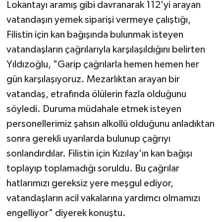
Lokantayı aramış gibi davranarak 112'yi arayan
vatandaşın yemek siparişi vermeye çalıştığı,
Filistin için kan bağışında bulunmak isteyen
vatandaşların çağrılarıyla karşılaşıldığını belirten
Yıldızoğlu, "Garip çağrılarla hemen hemen her
gün karşılaşıyoruz. Mezarlıktan arayan bir
vatandaş, etrafında ölülerin fazla olduğunu
söyledi. Duruma müdahale etmek isteyen
personellerimiz şahsın alkollü olduğunu anladıktan
sonra gerekli uyarılarda bulunup çağrıyı
sonlandırdılar. Filistin için Kızılay'ın kan bağışı
toplayıp toplamadığı soruldu. Bu çağrılar
hatlarımızı gereksiz yere meşgul ediyor,
vatandaşların acil vakalarına yardımcı olmamızı
engelliyor" diyerek konuştu.