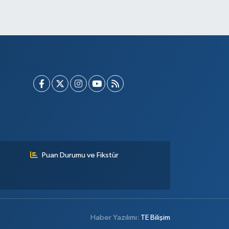
Puan Durumu ve Fikstür
Haber Yazılımı:
TE Bilişim